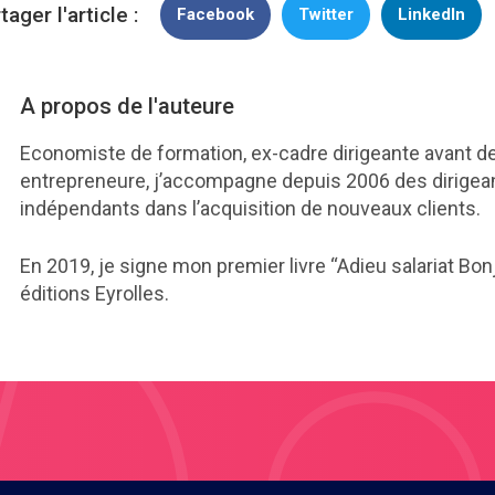
tager l'article :
Facebook
Twitter
LinkedIn
A propos de l'auteure
Economiste de formation, ex-cadre dirigeante avant d
entrepreneure, j’accompagne depuis 2006 des dirigea
indépendants dans l’acquisition de nouveaux clients
En 2019, je signe mon premier livre “Adieu salariat Bonj
éditions Eyrolles.