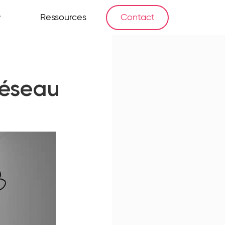
Ressources
Contact
réseau