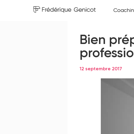
Coachin
Bien pré
professio
12 septembre 2017